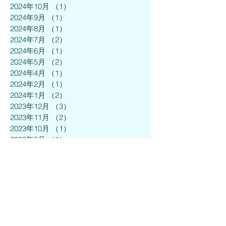
2024年10月
（1）
1件の記事
2024年9月
（1）
1件の記事
2024年8月
（1）
1件の記事
2024年7月
（2）
2件の記事
2024年6月
（1）
1件の記事
2024年5月
（2）
2件の記事
2024年4月
（1）
1件の記事
2024年2月
（1）
1件の記事
2024年1月
（2）
2件の記事
2023年12月
（3）
3件の記事
2023年11月
（2）
2件の記事
2023年10月
（1）
1件の記事
2023年9月
（1）
1件の記事
2023年8月
（1）
1件の記事
2023年6月
（1）
1件の記事
2023年5月
（1）
1件の記事
2023年4月
（2）
2件の記事
2023年2月
（1）
1件の記事
2023年1月
（1）
1件の記事
2022年12月
（1）
1件の記事