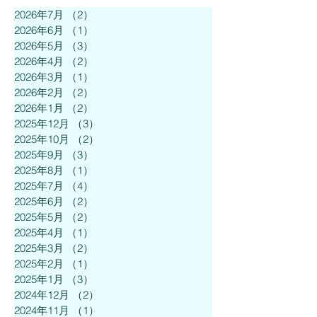
2026年7月
（2）
2件の記事
2026年6月
（1）
1件の記事
2026年5月
（3）
3件の記事
2026年4月
（2）
2件の記事
2026年3月
（1）
1件の記事
2026年2月
（2）
2件の記事
2026年1月
（2）
2件の記事
2025年12月
（3）
3件の記事
2025年10月
（2）
2件の記事
2025年9月
（3）
3件の記事
2025年8月
（1）
1件の記事
2025年7月
（4）
4件の記事
2025年6月
（2）
2件の記事
2025年5月
（2）
2件の記事
2025年4月
（1）
1件の記事
2025年3月
（2）
2件の記事
2025年2月
（1）
1件の記事
2025年1月
（3）
3件の記事
2024年12月
（2）
2件の記事
2024年11月
（1）
1件の記事