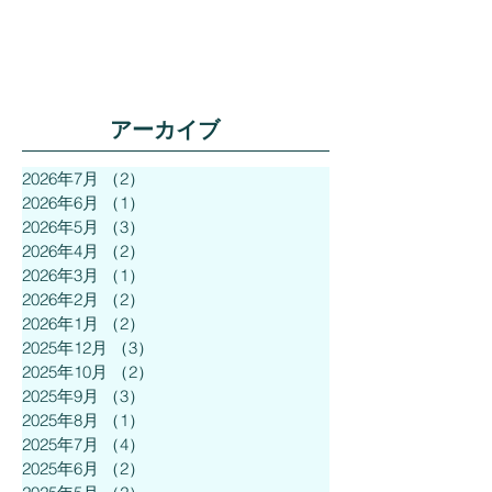
アーカイブ
2026年7月
（2）
2件の記事
2026年6月
（1）
1件の記事
2026年5月
（3）
3件の記事
2026年4月
（2）
2件の記事
2026年3月
（1）
1件の記事
2026年2月
（2）
2件の記事
2026年1月
（2）
2件の記事
2025年12月
（3）
3件の記事
2025年10月
（2）
2件の記事
2025年9月
（3）
3件の記事
2025年8月
（1）
1件の記事
2025年7月
（4）
4件の記事
2025年6月
（2）
2件の記事