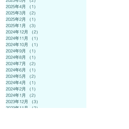
2025年5月
（2）
2件の記事
2025年4月
（1）
1件の記事
2025年3月
（2）
2件の記事
2025年2月
（1）
1件の記事
2025年1月
（3）
3件の記事
2024年12月
（2）
2件の記事
2024年11月
（1）
1件の記事
2024年10月
（1）
1件の記事
2024年9月
（1）
1件の記事
2024年8月
（1）
1件の記事
2024年7月
（2）
2件の記事
2024年6月
（1）
1件の記事
2024年5月
（2）
2件の記事
2024年4月
（1）
1件の記事
2024年2月
（1）
1件の記事
2024年1月
（2）
2件の記事
2023年12月
（3）
3件の記事
2023年11月
（2）
2件の記事
2023年10月
（1）
1件の記事
2023年9月
（1）
1件の記事
2023年8月
（1）
1件の記事