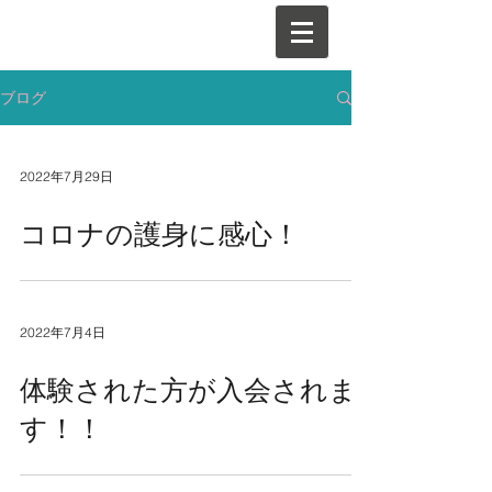
ブログ
2022年7月29日
コロナの護身に感心！
2022年7月4日
体験された方が入会されま
す！！