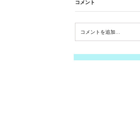
コメント
コメントを追加…